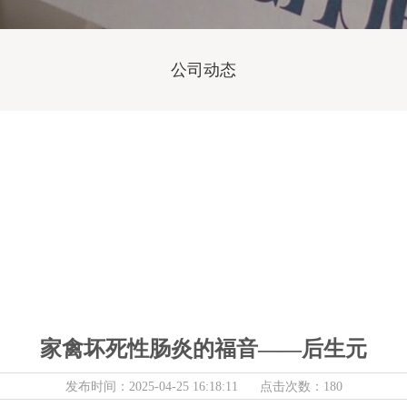
公司动态
家禽坏死性肠炎的福音——后生元
发布时间：2025-04-25 16:18:11 点击次数：180