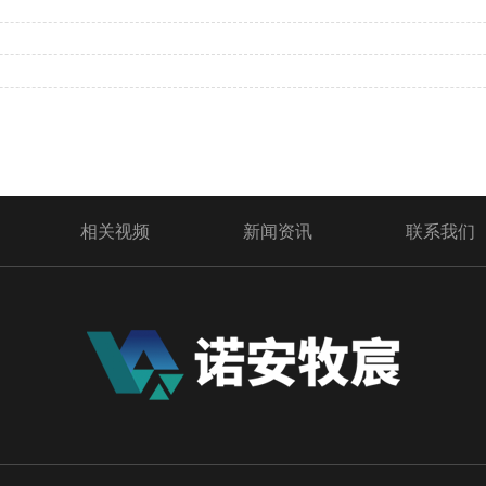
​
相关视频
新闻资讯
联系我们