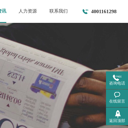
资讯
人力资源
联系我们
4001161298
咨询电话
在线留言
返回顶部