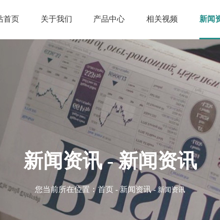
站首页
关于我们
产品中心
相关视频
新闻
新闻资讯 - 新闻资讯
您当前所在位置：
首页
-
新闻资讯
-
新闻资讯