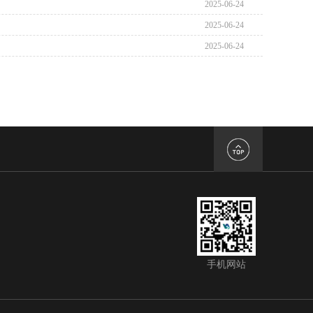
2025-06-24
2025-06-24
2025-06-24
手机网站