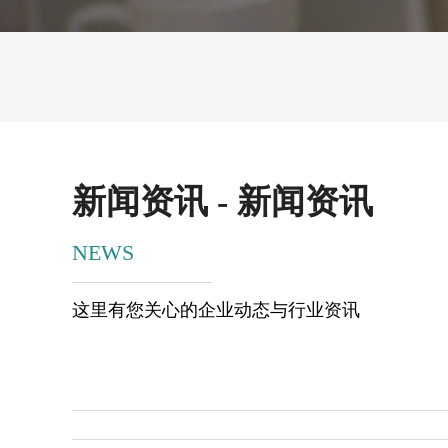
新闻资讯 - 新闻资讯
NEWS
这里有您关心的企业动态与行业资讯