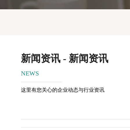
新闻资讯 - 新闻资讯
NEWS
这里有您关心的企业动态与行业资讯