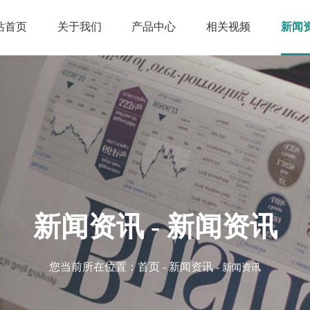
站首页
关于我们
产品中心
相关视频
新闻
新闻资讯 - 新闻资讯
您当前所在位置：
首页
-
新闻资讯
-
新闻资讯