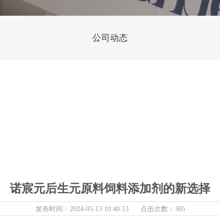
公司动态
诺宸元后生元原料饲料添加剂的新选择
发布时间：2024-05-13 10:40:13 点击次数：305