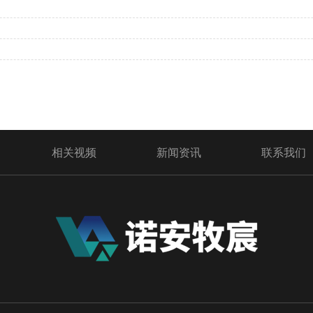
​
相关视频
新闻资讯
联系我们