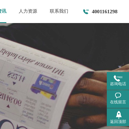
资讯
人力资源
联系我们
4001161298
咨询电话
在线留言
返回顶部