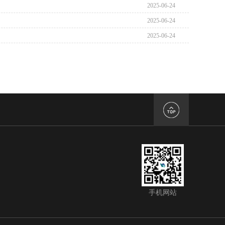
2025-06-24
2025-06-24
2025-06-24
手机网站