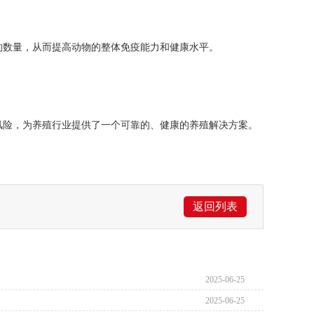
数量，从而提高动物的整体免疫能力和健康水平。
。
险，为养殖行业提供了一个可靠的、健康的养殖解决方案。
返回列表
2025-06-25
2025-06-25