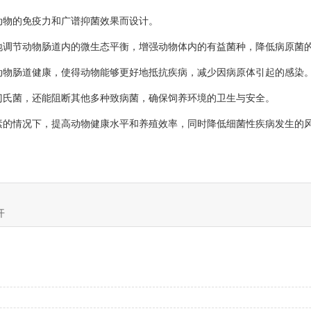
物的免疫力和广谱抑菌效果而设计。
调节动物肠道内的微生态平衡，增强动物体内的有益菌种，降低病原菌的
物肠道健康，使得动物能够更好地抵抗疾病，减少因病原体引起的感染
氏菌，还能阻断其他多种致病菌，确保饲养环境的卫生与安全。
的情况下，提高动物健康水平和养殖效率，同时降低细菌性疾病发生的风
开